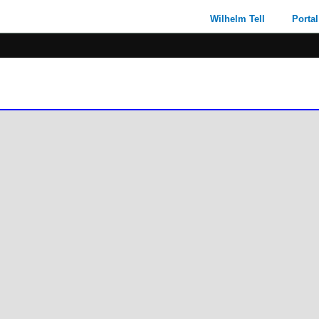
Wilhelm Tell
Portal