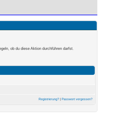
egeln, ob du diese Aktion durchführen darfst.
Registrierung?
|
Passwort vergessen?