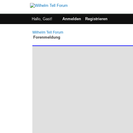
Hallo, Gast!
Anmelden
Registrieren
Wilhelm Tell Forum
Forenmeldung