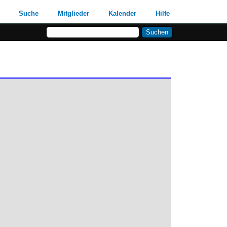
Suche
Mitglieder
Kalender
Hilfe