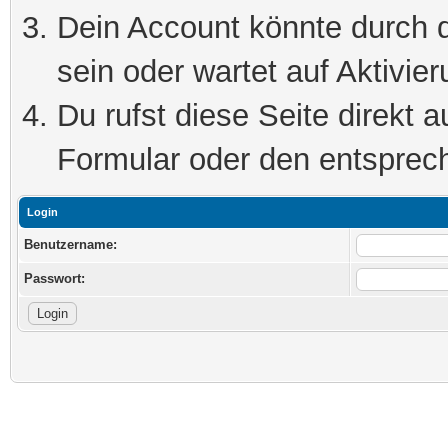
Dein Account könnte durch d
sein oder wartet auf Aktivier
Du rufst diese Seite direkt 
Formular oder den entsprec
Login
Benutzername:
Passwort: