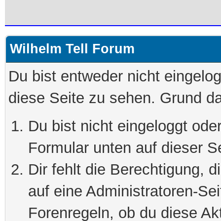
Wilhelm Tell Forum
Du bist entweder nicht eingelog
diese Seite zu sehen. Grund da
Du bist nicht eingeloggt oder
Formular unten auf dieser S
Dir fehlt die Berechtigung, 
auf eine Administratoren-Se
Forenregeln, ob du diese Akt