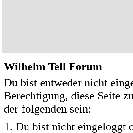
Wilhelm Tell Forum
Du bist entweder nicht einge
Berechtigung, diese Seite z
der folgenden sein:
Du bist nicht eingeloggt o