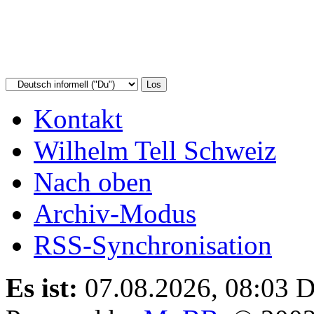
Kontakt
Wilhelm Tell Schweiz
Nach oben
Archiv-Modus
RSS-Synchronisation
Es ist:
07.08.2026, 08:03
D