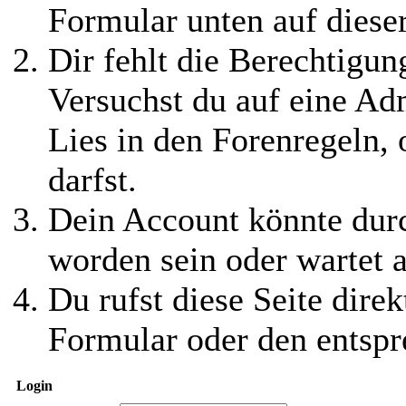
Formular unten auf diese
Dir fehlt die Berechtigung
Versuchst du auf eine Ad
Lies in den Forenregeln,
darfst.
Dein Account könnte durc
worden sein oder wartet a
Du rufst diese Seite direk
Formular oder den entspr
Login