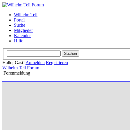
Wilhelm Tell
Portal
Suche
Mitglieder
Kalender
Hilfe
Hallo, Gast!
Anmelden
Registrieren
Wilhelm Tell Forum
Forenmeldung