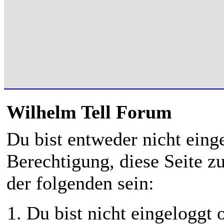
Wilhelm Tell Forum
Du bist entweder nicht einge
Berechtigung, diese Seite z
der folgenden sein:
Du bist nicht eingeloggt o