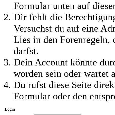
Formular unten auf diese
Dir fehlt die Berechtigung
Versuchst du auf eine Ad
Lies in den Forenregeln,
darfst.
Dein Account könnte durc
worden sein oder wartet a
Du rufst diese Seite direk
Formular oder den entspr
Login