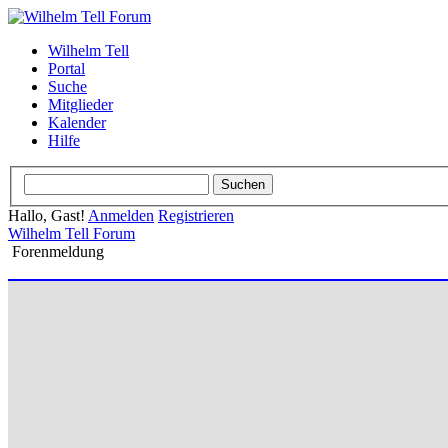
Wilhelm Tell
Portal
Suche
Mitglieder
Kalender
Hilfe
Hallo, Gast!
Anmelden
Registrieren
Wilhelm Tell Forum
Forenmeldung