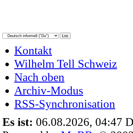
Kontakt
Wilhelm Tell Schweiz
Nach oben
Archiv-Modus
RSS-Synchronisation
Es ist:
06.08.2026, 04:47
D