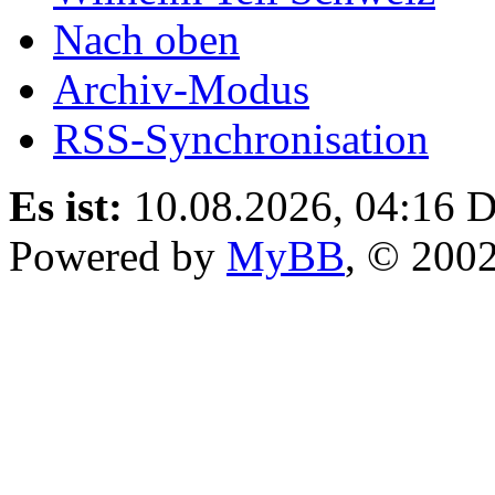
Nach oben
Archiv-Modus
RSS-Synchronisation
Es ist:
10.08.2026, 04:16
D
Powered by
MyBB
, © 200