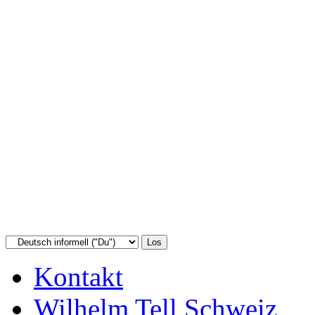
Kontakt
Wilhelm Tell Schweiz