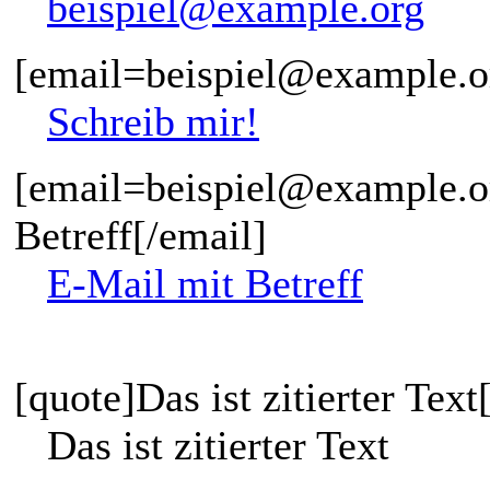
beispiel@example.org
[email=beispiel@example.or
Schreib mir!
[email=beispiel@example.o
Betreff[/email]
E-Mail mit Betreff
[quote]Das ist zitierter Text
Das ist zitierter Text