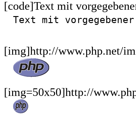
[code]Text mit vorgegebene
Text mit vorgegebener
[img]http://www.php.net/im
[img=50x50]http://www.php.