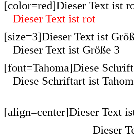
[color=red]Dieser Text ist ro
Dieser Text ist rot
[size=3]Dieser Text ist Größ
Dieser Text ist Größe 3
[font=Tahoma]Diese Schrifta
Diese Schriftart ist Taho
[align=center]Dieser Text ist
Dieser Te