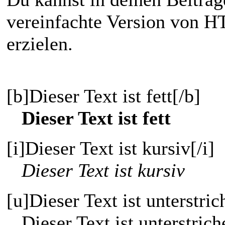
vereinfachte Version von H
erzielen.
[b]Dieser Text ist fett[/b]
Dieser Text ist fett
[i]Dieser Text ist kursiv[/i]
Dieser Text ist kursiv
[u]Dieser Text ist unterstric
Dieser Text ist unterstrich