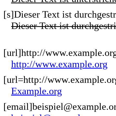
[s]Dieser Text ist durchgest
Dieser Text ist durchgestr
[url]http://www.example.org
http://www.example.org
[url=http://www.example.or
Example.org
[email]beispiel@example.or