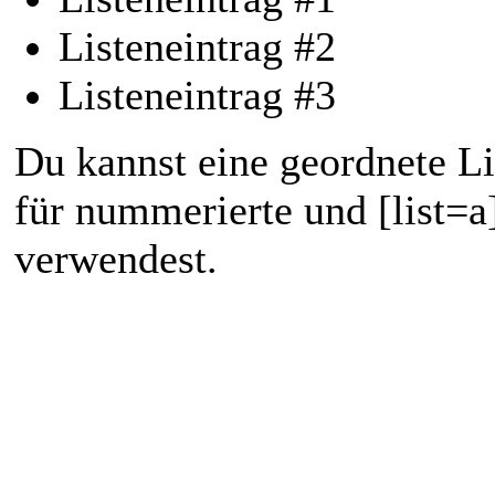
Listeneintrag #2
Listeneintrag #3
Du kannst eine geordnete Lis
für nummerierte und [list=a]
verwendest.