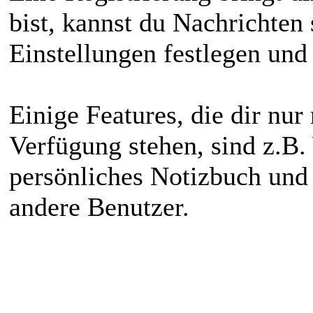
bist, kannst du Nachrichten
Einstellungen festlegen und 
Einige Features, die dir nur
Verfügung stehen, sind z.B.
persönliches Notizbuch und
andere Benutzer.