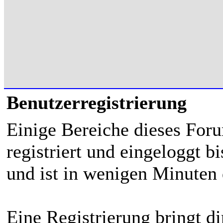
Benutzerregistrierung
Einige Bereiche dieses For
registriert und eingeloggt bi
und ist in wenigen Minuten 
Eine Registrierung bringt di