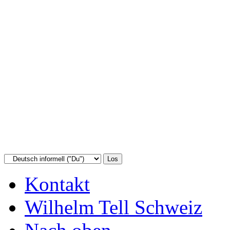
Kontakt
Wilhelm Tell Schweiz