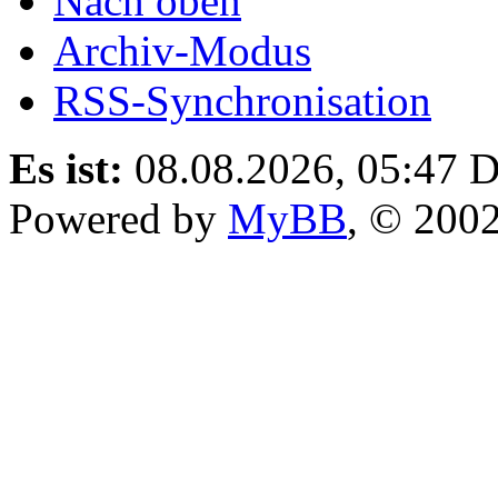
Nach oben
Archiv-Modus
RSS-Synchronisation
Es ist:
08.08.2026, 05:47
D
Powered by
MyBB
, © 200