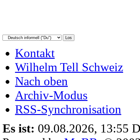
Kontakt
Wilhelm Tell Schweiz
Nach oben
Archiv-Modus
RSS-Synchronisation
Es ist:
09.08.2026, 13:55
D