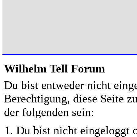
Wilhelm Tell Forum
Du bist entweder nicht einge
Berechtigung, diese Seite z
der folgenden sein:
Du bist nicht eingeloggt o