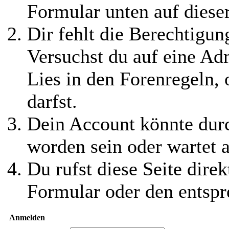
Formular unten auf diese
Dir fehlt die Berechtigung
Versuchst du auf eine Ad
Lies in den Forenregeln,
darfst.
Dein Account könnte durc
worden sein oder wartet a
Du rufst diese Seite direk
Formular oder den entspr
Anmelden