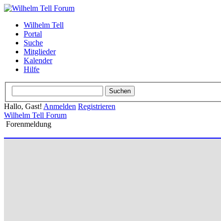
Wilhelm Tell
Portal
Suche
Mitglieder
Kalender
Hilfe
Hallo, Gast!
Anmelden
Registrieren
Wilhelm Tell Forum
Forenmeldung