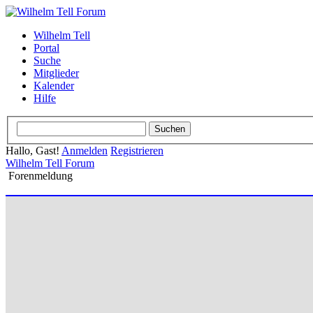
Wilhelm Tell
Portal
Suche
Mitglieder
Kalender
Hilfe
Hallo, Gast!
Anmelden
Registrieren
Wilhelm Tell Forum
Forenmeldung