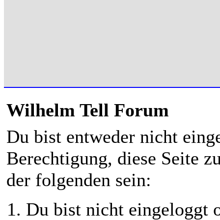
Wilhelm Tell Forum
Du bist entweder nicht einge
Berechtigung, diese Seite z
der folgenden sein:
Du bist nicht eingeloggt o