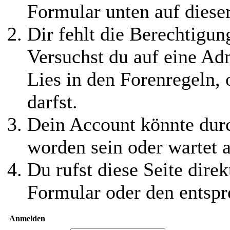
Formular unten auf diese
Dir fehlt die Berechtigung
Versuchst du auf eine Ad
Lies in den Forenregeln,
darfst.
Dein Account könnte durc
worden sein oder wartet a
Du rufst diese Seite direk
Formular oder den entspr
Anmelden