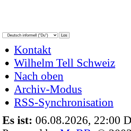
Kontakt
Wilhelm Tell Schweiz
Nach oben
Archiv-Modus
RSS-Synchronisation
Es ist:
06.08.2026, 22:00
D