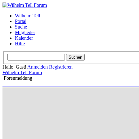
Wilhelm Tell
Portal
Suche
Mitglieder
Kalender
Hilfe
Hallo, Gast!
Anmelden
Registrieren
Wilhelm Tell Forum
Forenmeldung