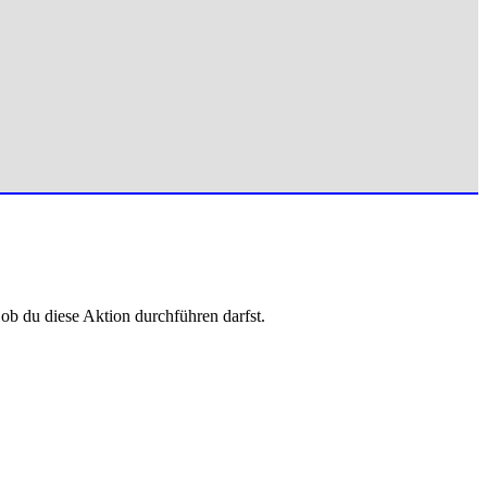
 ob du diese Aktion durchführen darfst.