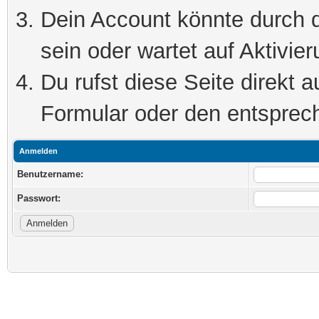
Dein Account könnte durch d
sein oder wartet auf Aktivier
Du rufst diese Seite direkt 
Formular oder den entsprec
Anmelden
Benutzername:
Passwort: