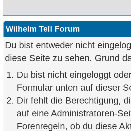
Wilhelm Tell Forum
Du bist entweder nicht eingelog
diese Seite zu sehen. Grund da
Du bist nicht eingeloggt oder
Formular unten auf dieser S
Dir fehlt die Berechtigung, 
auf eine Administratoren-Se
Forenregeln, ob du diese Akt