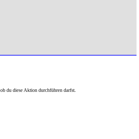
 ob du diese Aktion durchführen darfst.