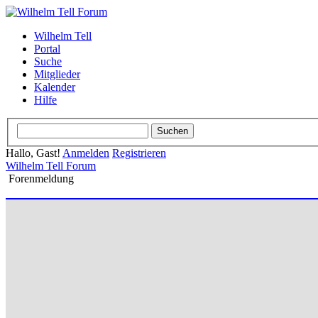
Wilhelm Tell
Portal
Suche
Mitglieder
Kalender
Hilfe
Hallo, Gast!
Anmelden
Registrieren
Wilhelm Tell Forum
Forenmeldung