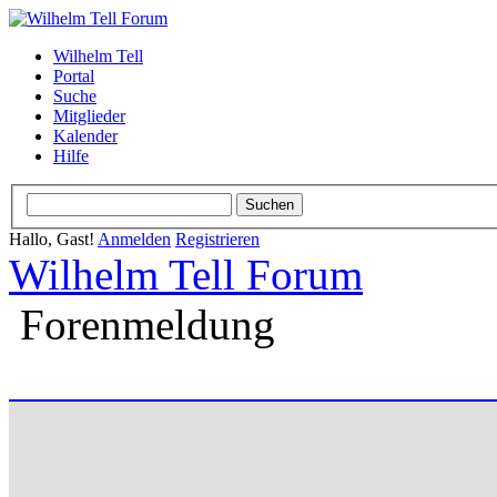
Wilhelm Tell
Portal
Suche
Mitglieder
Kalender
Hilfe
Hallo, Gast!
Anmelden
Registrieren
Wilhelm Tell Forum
Forenmeldung