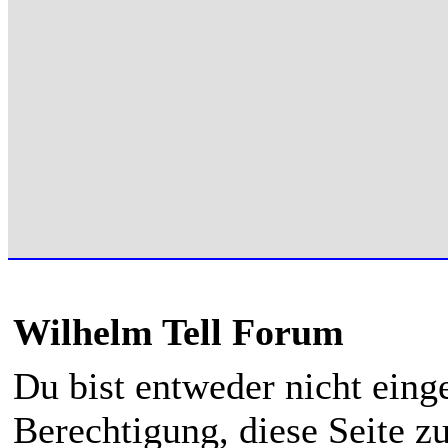
Wilhelm Tell Forum
Du bist entweder nicht einge
Berechtigung, diese Seite z