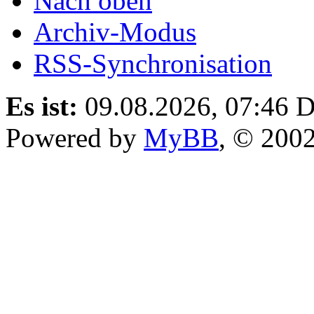
Nach oben
Archiv-Modus
RSS-Synchronisation
Es ist:
09.08.2026, 07:46
D
Powered by
MyBB
, © 200