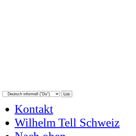
Kontakt
Wilhelm Tell Schweiz