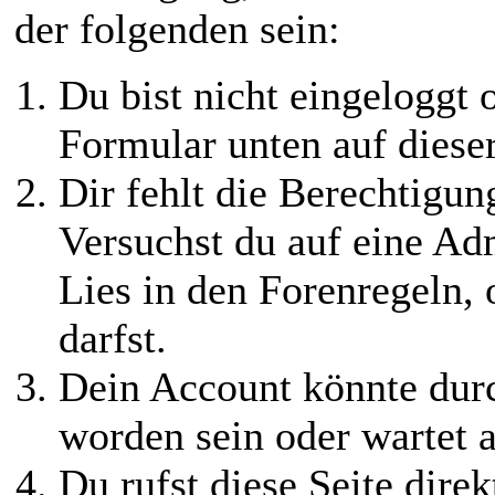
der folgenden sein:
Du bist nicht eingeloggt o
Formular unten auf diese
Dir fehlt die Berechtigung
Versuchst du auf eine Ad
Lies in den Forenregeln,
darfst.
Dein Account könnte durc
worden sein oder wartet a
Du rufst diese Seite direk