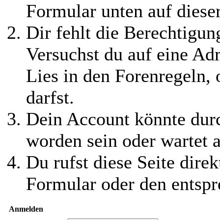
Formular unten auf diese
Dir fehlt die Berechtigung
Versuchst du auf eine Ad
Lies in den Forenregeln,
darfst.
Dein Account könnte durc
worden sein oder wartet a
Du rufst diese Seite direk
Formular oder den entspr
Anmelden