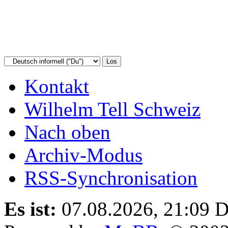
Kontakt
Wilhelm Tell Schweiz
Nach oben
Archiv-Modus
RSS-Synchronisation
Es ist:
07.08.2026, 21:09
D