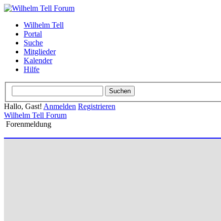
Wilhelm Tell
Portal
Suche
Mitglieder
Kalender
Hilfe
Hallo, Gast!
Anmelden
Registrieren
Wilhelm Tell Forum
Forenmeldung