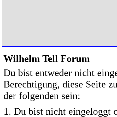
Wilhelm Tell Forum
Du bist entweder nicht einge
Berechtigung, diese Seite z
der folgenden sein:
Du bist nicht eingeloggt o