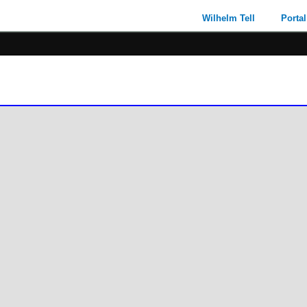
Wilhelm Tell
Portal