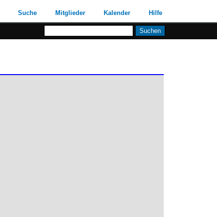
Suche
Mitglieder
Kalender
Hilfe