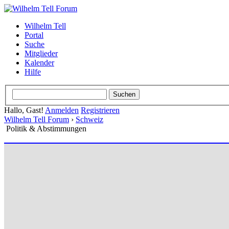
Wilhelm Tell
Portal
Suche
Mitglieder
Kalender
Hilfe
Hallo, Gast!
Anmelden
Registrieren
Wilhelm Tell Forum
›
Schweiz
Politik & Abstimmungen