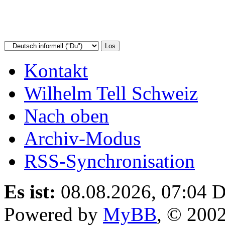
Kontakt
Wilhelm Tell Schweiz
Nach oben
Archiv-Modus
RSS-Synchronisation
Es ist:
08.08.2026, 07:04
D
Powered by
MyBB
, © 200