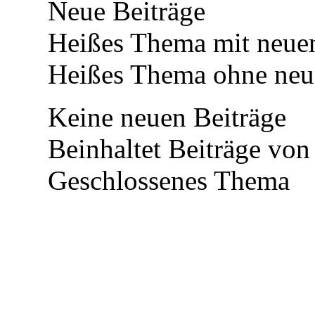
Neue Beiträge
Heißes Thema mit neuen
Heißes Thema ohne neue
Keine neuen Beiträge
Beinhaltet Beiträge von 
Geschlossenes Thema