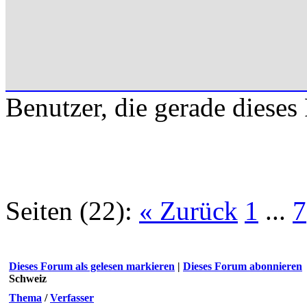
Benutzer, die gerade diese
Seiten (22):
« Zurück
1
...
7
Dieses Forum als gelesen markieren
|
Dieses Forum abonnieren
Schweiz
Thema
/
Verfasser