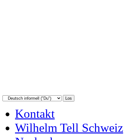
Kontakt
Wilhelm Tell Schweiz