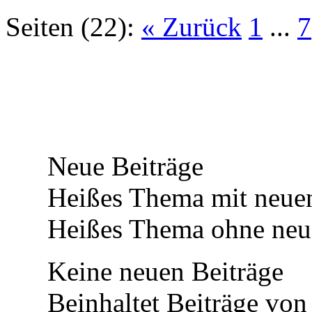
Seiten (22):
« Zurück
1
...
7
Neue Beiträge
Heißes Thema mit neuen
Heißes Thema ohne neue
Keine neuen Beiträge
Beinhaltet Beiträge von 