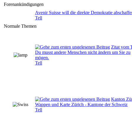
Forenankündigungen
Avenir Suisse will die direkte Demokratie abschaffe
Tell
Normale Themen
Zitat vom 
Du musst andere Menschen nicht ändern um Sie zu
mögen.
Tell
Kanton Zü
Wappen und Karte Zürich - Kantone der Schweiz
Tell