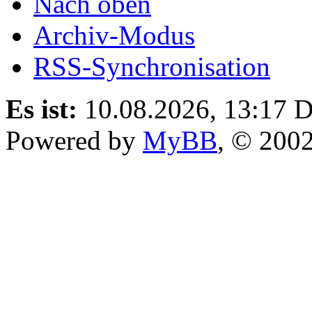
Nach oben
Archiv-Modus
RSS-Synchronisation
Es ist:
10.08.2026, 13:17
D
Powered by
MyBB
, © 200