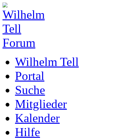
Wilhelm Tell
Portal
Suche
Mitglieder
Kalender
Hilfe