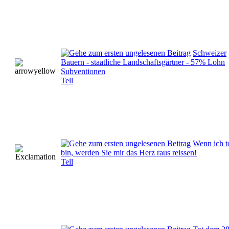
Schweizer
Bauern - staatliche Landschaftsgärtner - 57% Lohn
Subventionen
Tell
Wenn ich t
bin, werden Sie mir das Herz raus reissen!
Tell