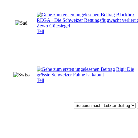
Blackbox
REGA - Die Schweizer Rettungsflugwacht verliert 
Zewo Gütesiegel
Tell
Rigi: Die
grösste Schweizer Fahne ist kaputt
Tell