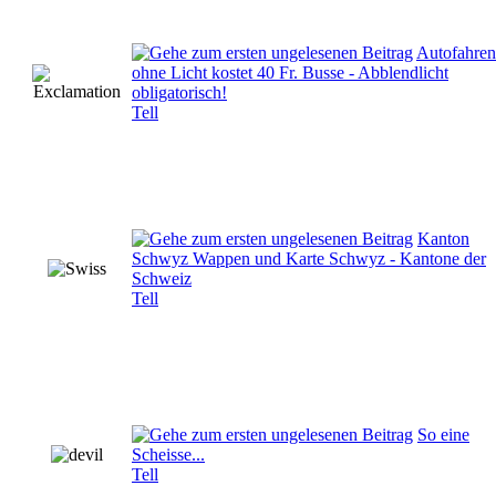
Autofahren
ohne Licht kostet 40 Fr. Busse - Abblendlicht
obligatorisch!
Tell
Kanton
Schwyz Wappen und Karte Schwyz - Kantone der
Schweiz
Tell
So eine
Scheisse...
Tell