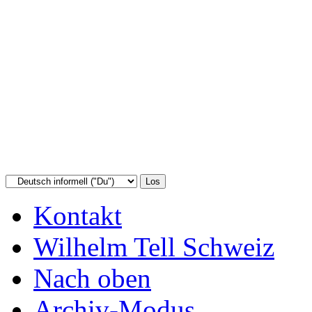
Kontakt
Wilhelm Tell Schweiz
Nach oben
Archiv-Modus