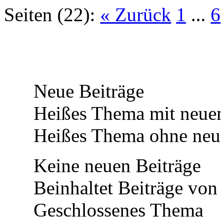
Seiten (22):
« Zurück
1
...
6
Neue Beiträge
Heißes Thema mit neuen
Heißes Thema ohne neue
Keine neuen Beiträge
Beinhaltet Beiträge von 
Geschlossenes Thema