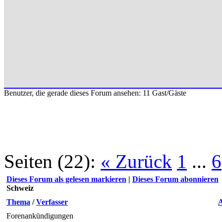
Benutzer, die gerade dieses Forum ansehen: 11 Gast/Gäste
Seiten (22):
« Zurück
1
...
6
Dieses Forum als gelesen markieren
|
Dieses Forum abonnieren
Schweiz
Thema
/
Verfasser
Forenankündigungen