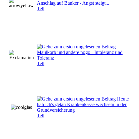
Anschlag auf Banker - Angst steigt...
Tell
Maulkorb und andere nogo - Intoleranz und
Toleranz
Tell
Heute
hab ich's getan Krankenkasse wechseln in der
Grundversicherung
Tell