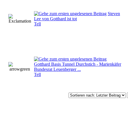
Steven
Lee von Gotthard ist tot
Tell
Gotthard Basis Tunnel Durchstich - Marienkäfer
Bundesrat Leuenberger ...
Tell