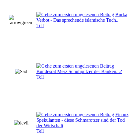
Burka
Verbot - Das sprechende islamische Tuch...
Tell
Bundesrat Merz Schuhputzer der Banken...?
Tell
Finanz
Spekulanten - diese Schmarotzer sind der Tod
der Wirtschaft
Tell