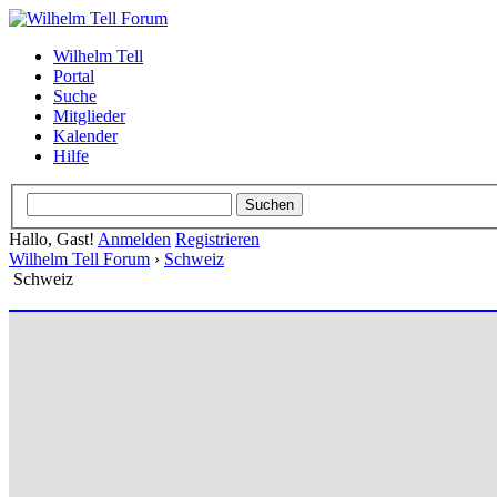
Wilhelm Tell
Portal
Suche
Mitglieder
Kalender
Hilfe
Hallo, Gast!
Anmelden
Registrieren
Wilhelm Tell Forum
›
Schweiz
Schweiz