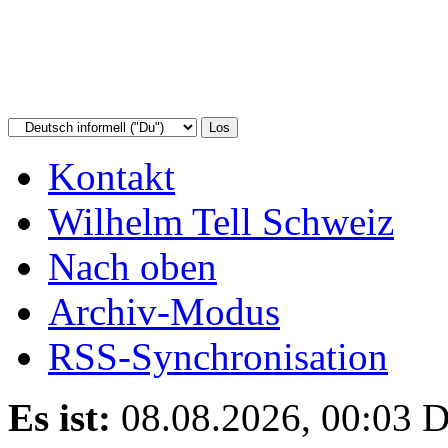
Kontakt
Wilhelm Tell Schweiz
Nach oben
Archiv-Modus
RSS-Synchronisation
Es ist:
08.08.2026, 00:03
D