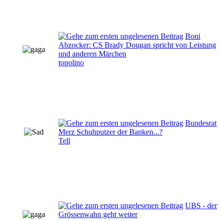
Boni
Abzocker: CS Brady Dougan spricht von Leistung
und anderen Märchen
topolino
Bundesrat
Merz Schuhputzer der Banken...?
Tell
UBS - der
Grössenwahn geht weiter