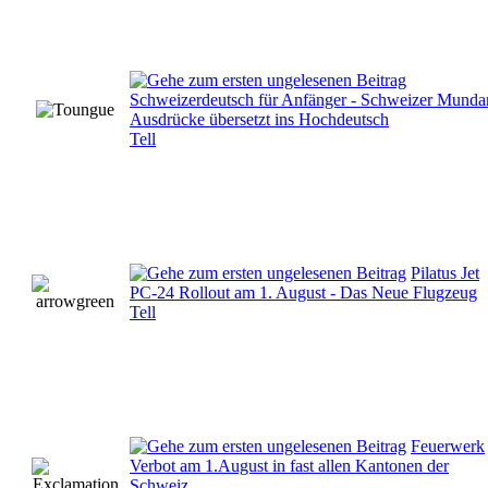
Schweizerdeutsch für Anfänger - Schweizer Munda
Ausdrücke übersetzt ins Hochdeutsch
Tell
Pilatus Jet
PC-24 Rollout am 1. August - Das Neue Flugzeug
Tell
Feuerwerk
Verbot am 1.August in fast allen Kantonen der
Schweiz.