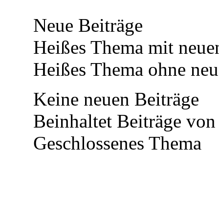
Neue Beiträge
Heißes Thema mit neuen
Heißes Thema ohne neue
Keine neuen Beiträge
Beinhaltet Beiträge von 
Geschlossenes Thema