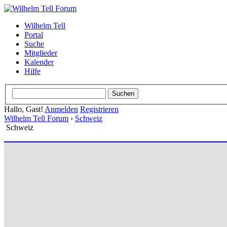
Wilhelm Tell
Portal
Suche
Mitglieder
Kalender
Hilfe
Hallo, Gast!
Anmelden
Registrieren
Wilhelm Tell Forum
›
Schweiz
Schweiz