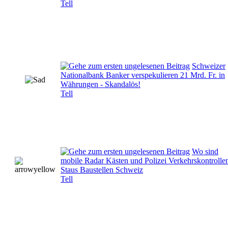
Tell
Schweizer
Nationalbank Banker verspekulieren 21 Mrd. Fr. in
Währungen - Skandalös!
Tell
Wo sind
mobile Radar Kästen und Polizei Verkehrskontrolle
Staus Baustellen Schweiz
Tell