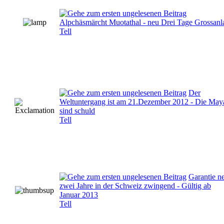
Alpchäsmärcht Muotathal - neu Drei Tage Grossanl
Tell
Der
Weltuntergang ist am 21.Dezember 2012 - Die May
sind schuld
Tell
Garantie n
zwei Jahre in der Schweiz zwingend - Gültig ab
Januar 2013
Tell