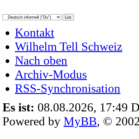
Kontakt
Wilhelm Tell Schweiz
Nach oben
Archiv-Modus
RSS-Synchronisation
Es ist:
08.08.2026, 17:49
D
Powered by
MyBB
, © 200