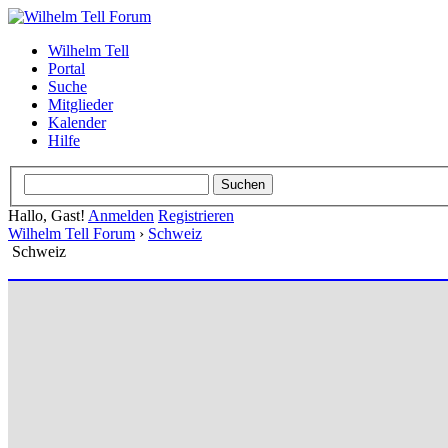
Wilhelm Tell
Portal
Suche
Mitglieder
Kalender
Hilfe
Hallo, Gast!
Anmelden
Registrieren
Wilhelm Tell Forum
›
Schweiz
Schweiz