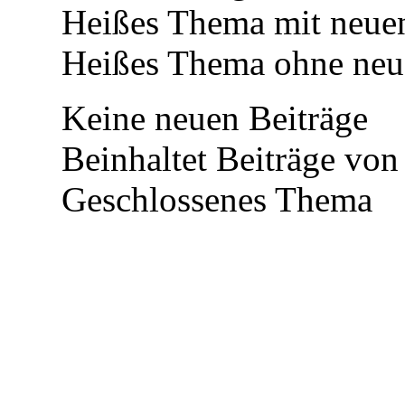
Heißes Thema mit neuen
Heißes Thema ohne neue
Keine neuen Beiträge
Beinhaltet Beiträge von 
Geschlossenes Thema