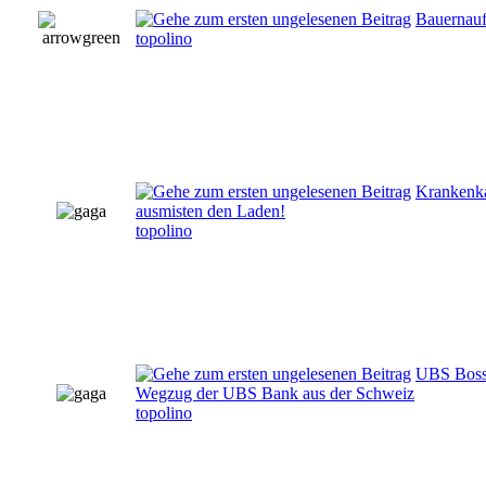
Bauernauf
topolino
Krankenka
ausmisten den Laden!
topolino
UBS Boss 
Wegzug der UBS Bank aus der Schweiz
topolino