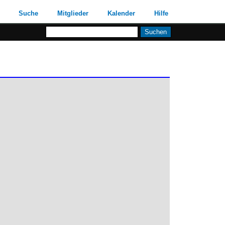
Suche
Mitglieder
Kalender
Hilfe