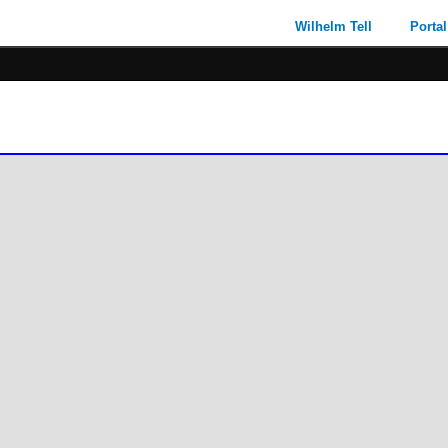
Wilhelm Tell
Portal