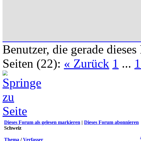
Benutzer, die gerade diese
Seiten (22):
« Zurück
1
...
1
Dieses Forum als gelesen markieren
|
Dieses Forum abonnieren
Schweiz
Thema
/
Verfasser