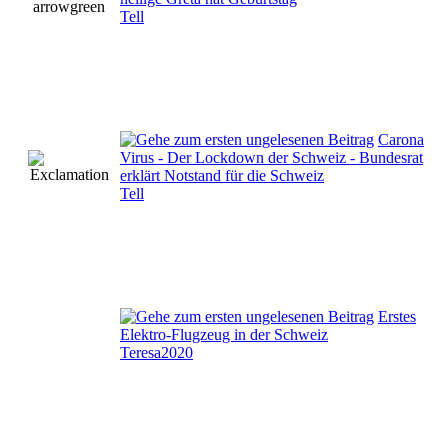
Tell
Carona
Virus - Der Lockdown der Schweiz - Bundesrat
erklärt Notstand für die Schweiz
Tell
Erstes
Elektro-Flugzeug in der Schweiz
Teresa2020