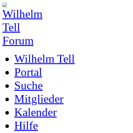
Wilhelm Tell
Portal
Suche
Mitglieder
Kalender
Hilfe