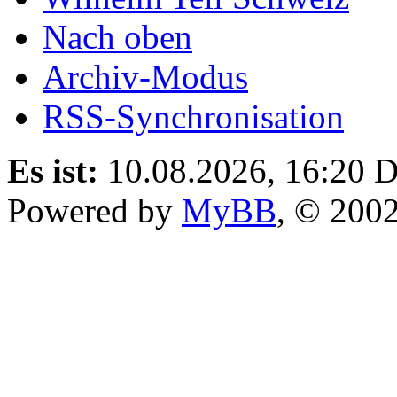
Nach oben
Archiv-Modus
RSS-Synchronisation
Es ist:
10.08.2026, 16:20
D
Powered by
MyBB
, © 200