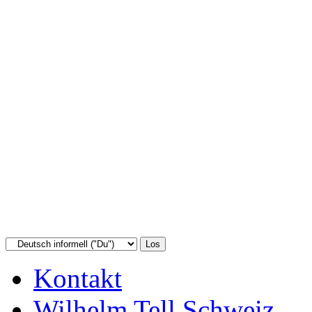
Kontakt
Wilhelm Tell Schweiz