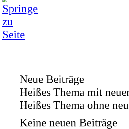
Neue Beiträge
Heißes Thema mit neuen
Heißes Thema ohne neue
Keine neuen Beiträge