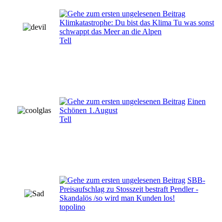
Klimkatastrophe: Du bist das Klima Tu was sonst
schwappt das Meer an die Alpen
Tell
Einen
Schönen 1.August
Tell
SBB-
Preisaufschlag zu Stosszeit bestraft Pendler -
Skandalös /so wird man Kunden los!
topolino