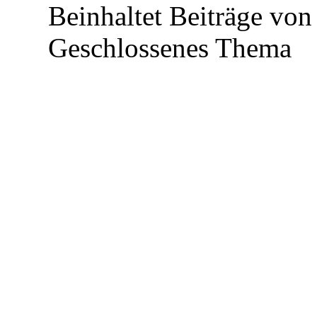
Beinhaltet Beiträge von 
Geschlossenes Thema