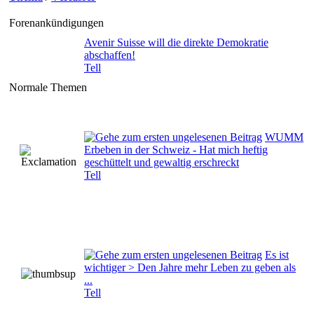
Forenankündigungen
Avenir Suisse will die direkte Demokratie
abschaffen!
Tell
Normale Themen
WUMM
Erbeben in der Schweiz - Hat mich heftig
geschüttelt und gewaltig erschreckt
Tell
Es ist
wichtiger > Den Jahre mehr Leben zu geben als
...
Tell