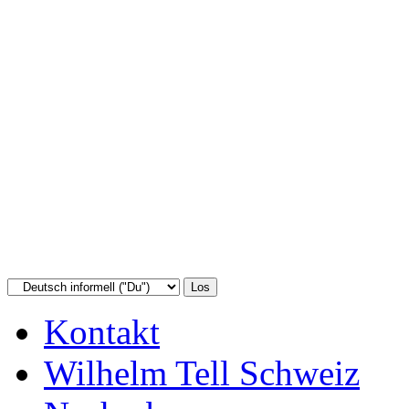
Kontakt
Wilhelm Tell Schweiz