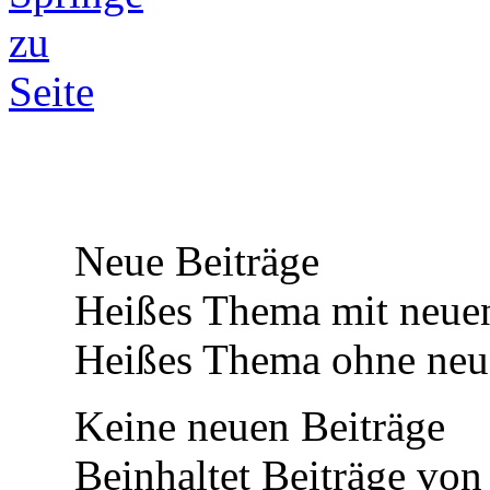
Neue Beiträge
Heißes Thema mit neuen
Heißes Thema ohne neue
Keine neuen Beiträge
Beinhaltet Beiträge von 