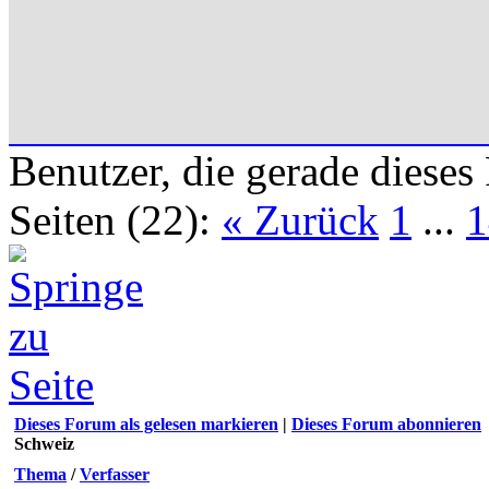
Benutzer, die gerade diese
Seiten (22):
« Zurück
1
...
1
Dieses Forum als gelesen markieren
|
Dieses Forum abonnieren
Schweiz
Thema
/
Verfasser