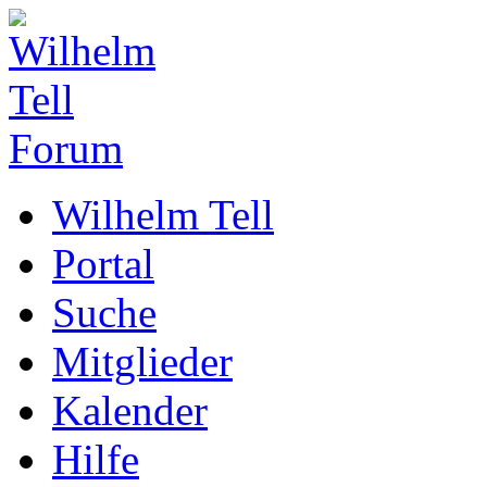
Wilhelm Tell
Portal
Suche
Mitglieder
Kalender
Hilfe