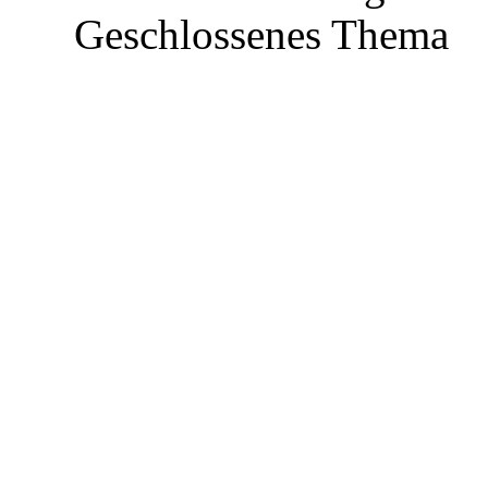
Geschlossenes Thema