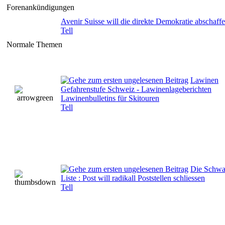
Forenankündigungen
Avenir Suisse will die direkte Demokratie abschaff
Tell
Normale Themen
Lawinen
Gefahrenstufe Schweiz - Lawinenlageberichten
Lawinenbulletins für Skitouren
Tell
Die Schwa
Liste : Post will radikall Poststellen schliessen
Tell