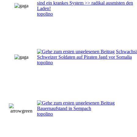
sind ein krankes System >> radikal ausmisten den
Laden!
topolino
Schwachsi
Schweizer Soldaten auf Piraten Jagd vor Somalia
topolino
Bauernaufstand in Sempach
topolino