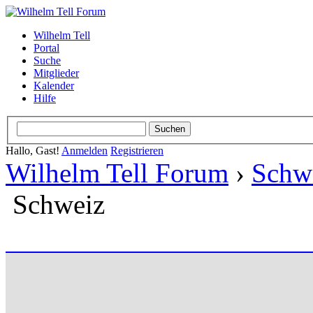
Wilhelm Tell
Portal
Suche
Mitglieder
Kalender
Hilfe
Hallo, Gast!
Anmelden
Registrieren
Wilhelm Tell Forum
›
Schw
Schweiz