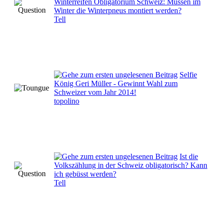
Winterreifen Obligatorium Schweiz: Müssen im
Winter die Winterpneus montiert werden?
Tell
Selfie
König Geri Müller - Gewinnt Wahl zum
Schweizer vom Jahr 2014!
topolino
Ist die
Volkszählung in der Schweiz obligatorisch? Kann
ich gebüsst werden?
Tell