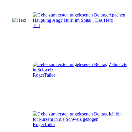
Apachen
Häuptling Angy Burri im Spital - Das Herz
Tell
Zahnärzte
in Schweiz
RogerTailor
Ich bin
for kurzem in die Schweiz gezogen
RogerTailor