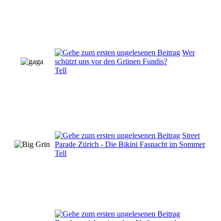
Wer
schützt uns vor den Grünen Fundis?
Tell
Street
Parade Zürich - Die Bikini Fasnacht im Sommer
Tell