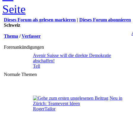
Dieses Forum als gelesen markieren
|
Dieses Forum abonnieren
Schweiz
Thema
/
Verfasser
Forenankündigungen
Avenir Suisse will die direkte Demokratie
abschaffen!
Tell
Normale Themen
Neu in
Zürich: Teamevent Ideen
RogerTailor