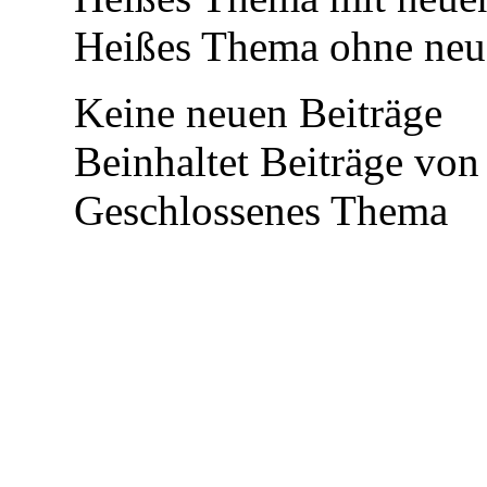
Heißes Thema ohne neue
Keine neuen Beiträge
Beinhaltet Beiträge von 
Geschlossenes Thema