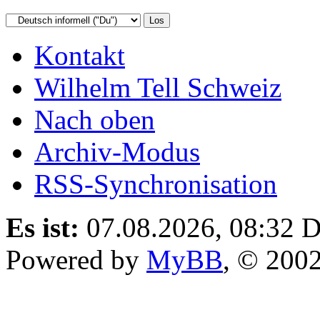
Kontakt
Wilhelm Tell Schweiz
Nach oben
Archiv-Modus
RSS-Synchronisation
Es ist:
07.08.2026, 08:32
D
Powered by
MyBB
, © 200