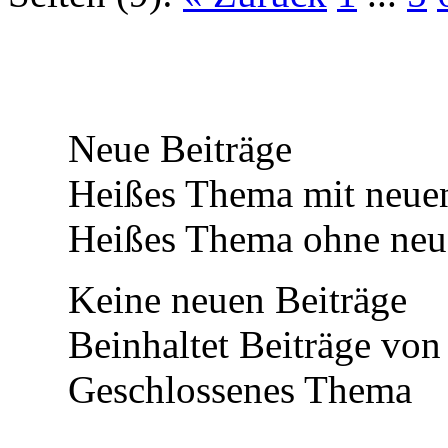
Neue Beiträge
Heißes Thema mit neuen
Heißes Thema ohne neue
Keine neuen Beiträge
Beinhaltet Beiträge von 
Geschlossenes Thema