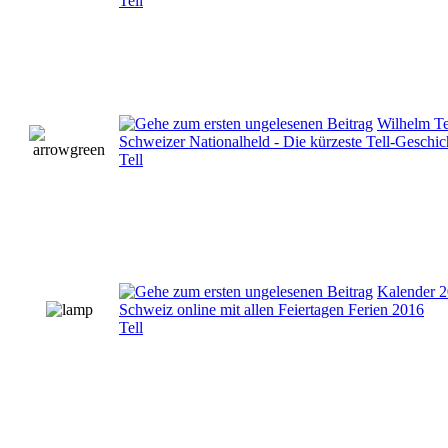
Tell
Wilhelm Te
Schweizer Nationalheld - Die kürzeste Tell-Geschic
Tell
Kalender 
Schweiz online mit allen Feiertagen Ferien 2016
Tell