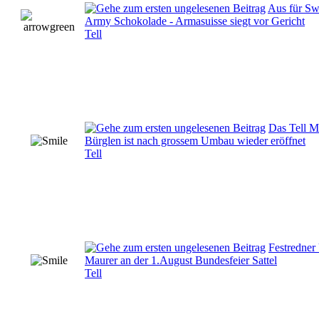
Aus für Sw
Army Schokolade - Armasuisse siegt vor Gericht
Tell
Das Tell 
Bürglen ist nach grossem Umbau wieder eröffnet
Tell
Festredner
Maurer an der 1.August Bundesfeier Sattel
Tell