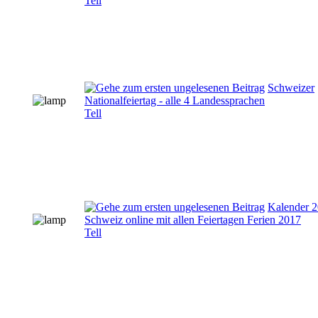
Tell
Schweizer
Nationalfeiertag - alle 4 Landessprachen
Tell
Kalender 
Schweiz online mit allen Feiertagen Ferien 2017
Tell