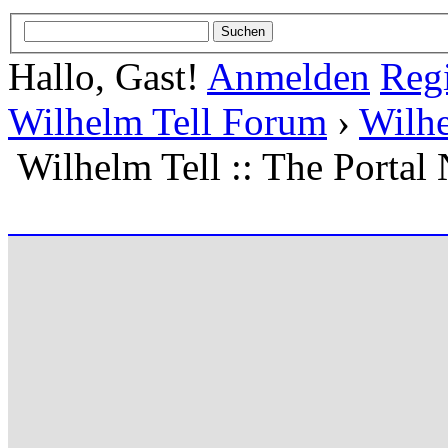
Hallo, Gast!
Anmelden
Regi
Wilhelm Tell Forum
›
Wilhe
Wilhelm Tell :: The Portal