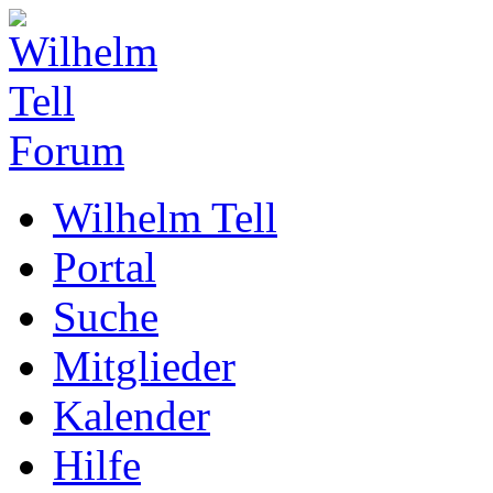
Wilhelm Tell
Portal
Suche
Mitglieder
Kalender
Hilfe