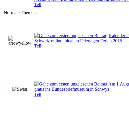
Tell
Normale Themen
Kalender 
Schweiz online mit allen Feiertagen Ferien 2015
Tell
Am 1.Augu
gratis ins Bundesbriefmuseum in Schwyz
Tell