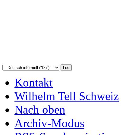
Kontakt
Wilhelm Tell Schweiz
Nach oben
Archiv-Modus