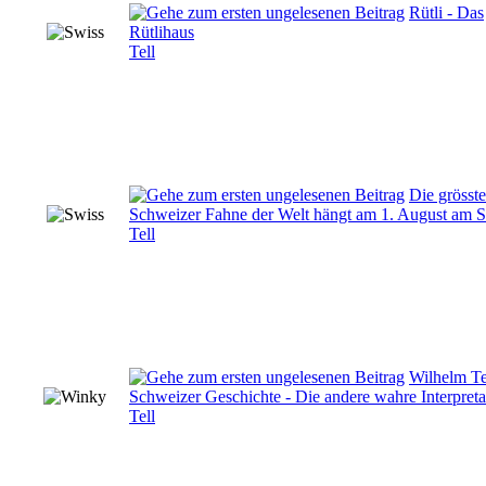
Rütli - Das
Rütlihaus
Tell
Die grösste
Schweizer Fahne der Welt hängt am 1. August am S
Tell
Wilhelm Te
Schweizer Geschichte - Die andere wahre Interpretat
Tell