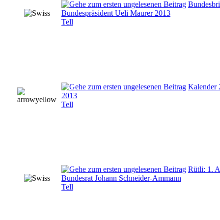
Bundesbr
Bundespräsident Ueli Maurer 2013
Tell
Kalender 2
2013
Tell
Rütli: 1. 
Bundesrat Johann Schneider-Ammann
Tell