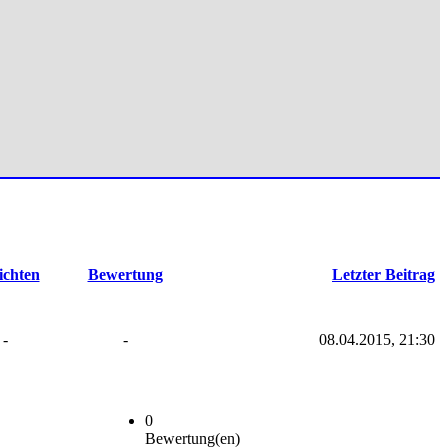
ichten
Bewertung
Letzter Beitrag
-
-
08.04.2015, 21:30
0
Bewertung(en)