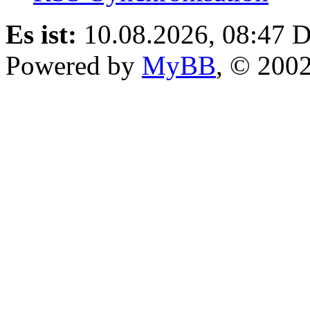
Es ist:
10.08.2026, 08:47
D
Powered by
MyBB
, © 200