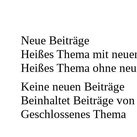
Neue Beiträge
Heißes Thema mit neuen
Heißes Thema ohne neue
Keine neuen Beiträge
Beinhaltet Beiträge von 
Geschlossenes Thema