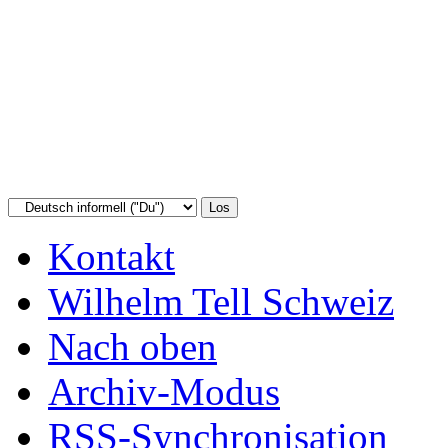
Kontakt
Wilhelm Tell Schweiz
Nach oben
Archiv-Modus
RSS-Synchronisation