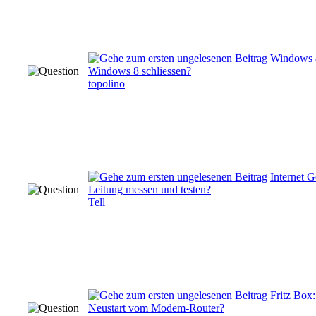
Windows 8
Windows 8 schliessen?
topolino
Internet 
Leitung messen und testen?
Tell
Fritz Box
Neustart vom Modem-Router?