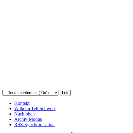
Kontakt
Wilhelm Tell Schweiz
Nach oben
Archiv-Modus
RSS-Synchronisation