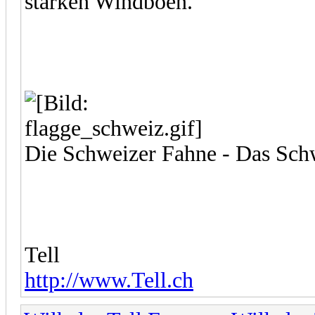
starken Windböen.
Die Schweizer Fahne - Das Sch
Tell
http://www.Tell.ch