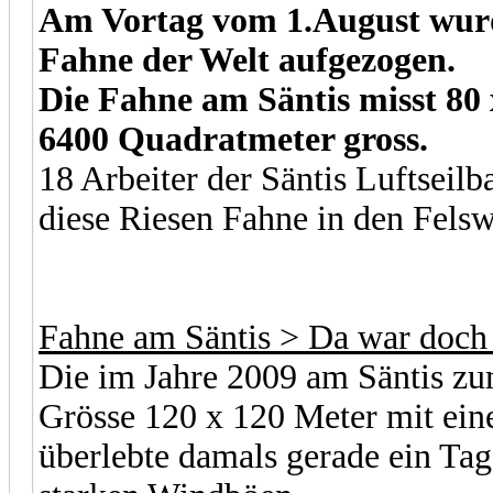
Am Vortag vom 1.August wurde
Fahne der Welt aufgezogen.
Die Fahne am Säntis misst 80 
6400 Quadratmeter gross.
18 Arbeiter der Säntis Luftseil
diese Riesen Fahne in den Fels
Fahne am Säntis > Da war doch 
Die im Jahre 2009 am Säntis z
Grösse 120 x 120 Meter mit ei
überlebte damals gerade ein Tag