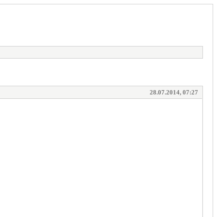
28.07.2014, 07:27