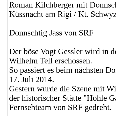
Roman Kilchberger mit Donnscht
Küssnacht am Rigi / Kt. Schwyz
Donnschtig Jass von SRF
Der böse Vogt Gessler wird in 
Wilhelm Tell erschossen.
So passiert es beim nächsten D
17. Juli 2014.
Gestern wurde die Szene mit Wil
der historischer Stätte "Hohle 
Fernsehteam von SRF gedreht.