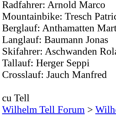
Radfahrer: Arnold Marco
Mountainbike: Tresch Patri
Berglauf: Anthamatten Mar
Langlauf: Baumann Jonas
Skifahrer: Aschwanden Rol
Tallauf: Herger Seppi
Crosslauf: Jauch Manfred
cu Tell
Wilhelm Tell Forum
>
Wilh