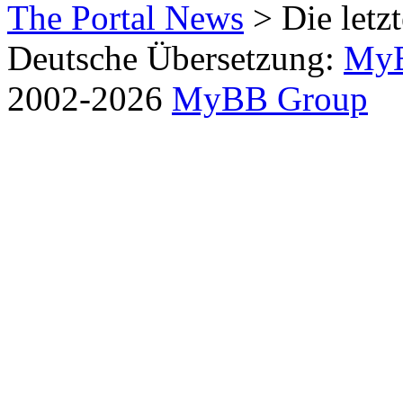
The Portal News
> Die letzt
Deutsche Übersetzung:
MyB
2002-2026
MyBB Group