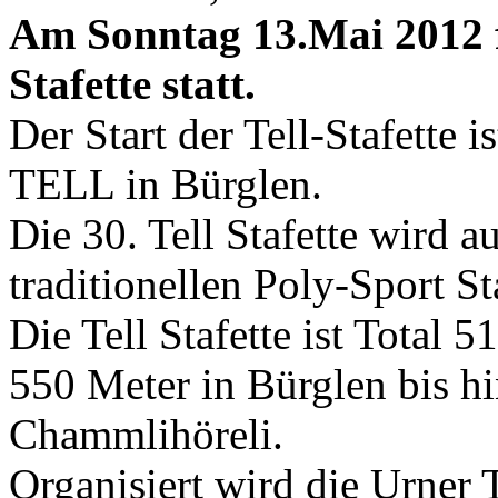
Am Sonntag 13.Mai 2012 
Stafette statt.
Der Start der Tell-Stafette
TELL in Bürglen.
Die 30. Tell Stafette wird a
traditionellen Poly-Sport Sta
Die Tell Stafette ist Total 
550 Meter in Bürglen bis h
Chammlihöreli.
Organisiert wird die Urner