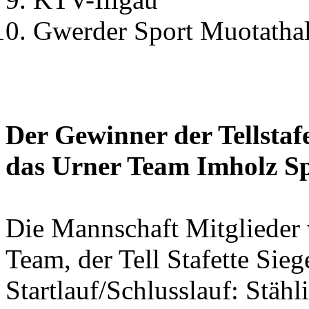
Gwerder Sport Muotatha
Der Gewinner der Tellstafe
das Urner Team Imholz S
Die Mannschaft Mitglieder
Team, der Tell Stafette Sieg
Startlauf/Schlusslauf: Stähl