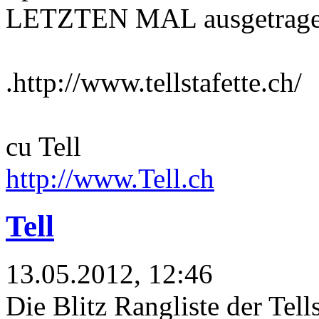
LETZTEN MAL ausgetragen
.http://www.tellstafette.ch/
cu Tell
http://www.Tell.ch
Tell
13.05.2012, 12:46
Die Blitz Rangliste der Tells