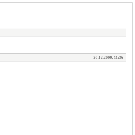
20.12.2009, 11:36