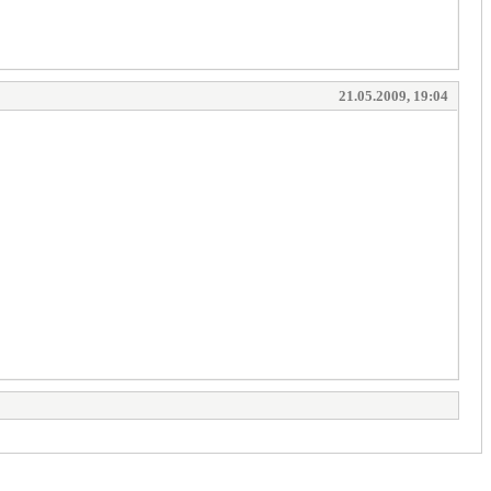
21.05.2009, 19:04