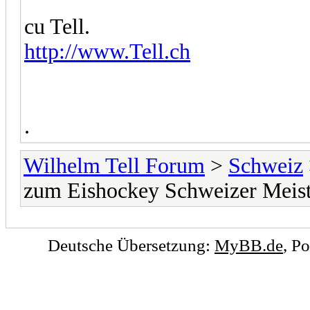
cu Tell.
http://www.Tell.ch
.
Wilhelm Tell Forum
>
Schweiz
zum Eishockey Schweizer Meiste
Deutsche Übersetzung:
MyBB.de
, P