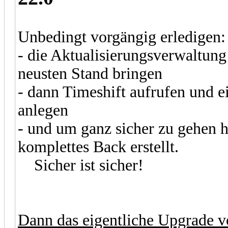
Unbedingt vorgängig erledigen:
- die Aktualisierungsverwaltung
neusten Stand bringen
- dann Timeshift aufrufen und 
anlegen
- und um ganz sicher zu gehen h
komplettes Back erstellt.
Sicher ist sicher!
Dann das eigentliche Upgrade v