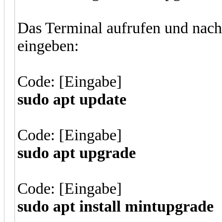
Das Terminal aufrufen und nac
eingeben:
Code: [Eingabe]
sudo apt update
Code: [Eingabe]
sudo apt upgrade
Code: [Eingabe]
sudo apt install mintupgrade