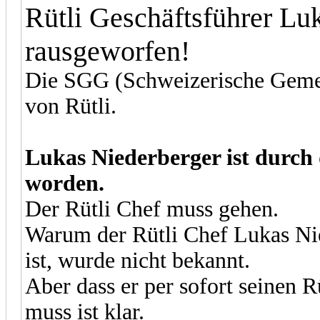
Rütli Geschäftsführer Lu
rausgeworfen!
Die SGG
(Schweizerische Geme
von Rütli
.
Lukas Niederberger ist durch
worden.
Der Rütli Chef muss gehen.
Warum der Rütli Chef Lukas Nie
ist, wurde nicht bekannt.
Aber dass er per sofort seinen 
muss ist klar.